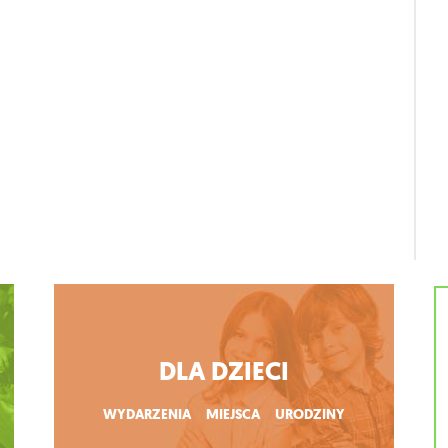
DLA DZIECI
WYDARZENIA
MIEJSCA
URODZINY