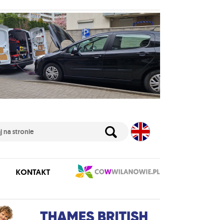
KONTAKT