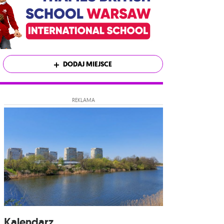
DODAJ MIEJSCE
REKLAMA
Kalendarz