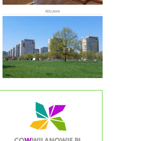
REKLAMA