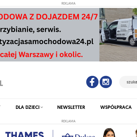
REKLAMA
Y
DLA DZIECI
NEWSLETTER
WSPÓŁPRACA
REKLAMA