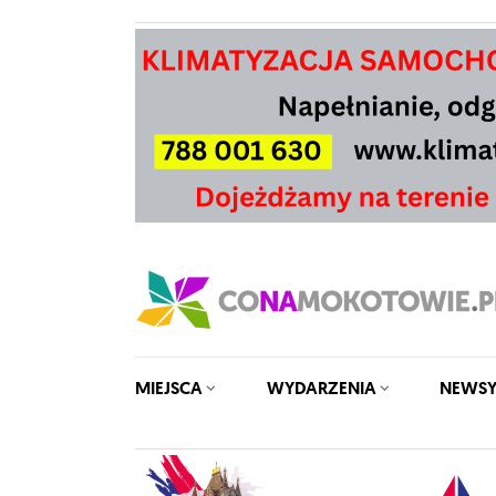
MIEJSCA
WYDARZENIA
NEWS