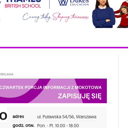
REKLAMA
adres
ul. Puławska 54/56, Warszawa
godz. otw.
Pon. - Pt. 10.00 - 18.00