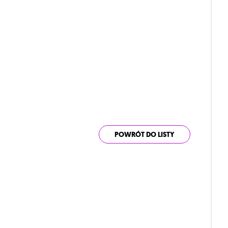
POWRÓT DO LISTY