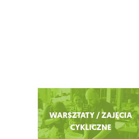
Zobacz więcej
WARSZTATY / ZAJĘCIA
CYKLICZNE