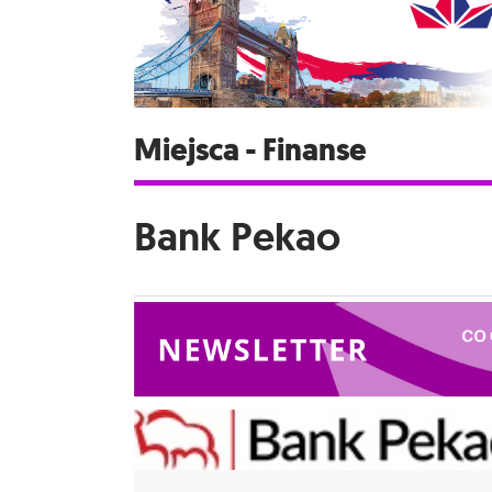
Miejsca - Finanse
Bank Pekao