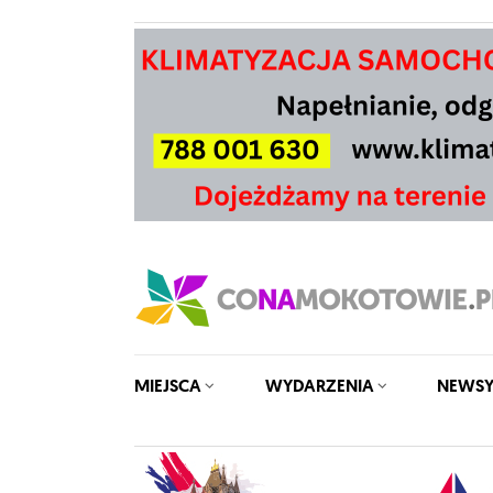
MIEJSCA
WYDARZENIA
NEWS