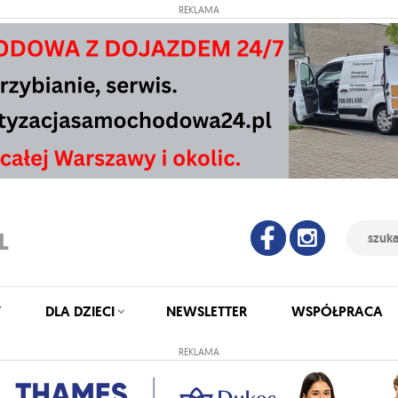
REKLAMA
Y
DLA DZIECI
NEWSLETTER
WSPÓŁPRACA
REKLAMA