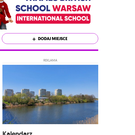
DODAJ MIEJSCE
REKLAMA
Kalendarz