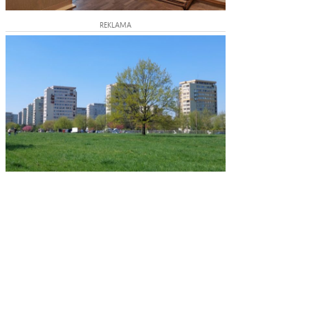
REKLAMA