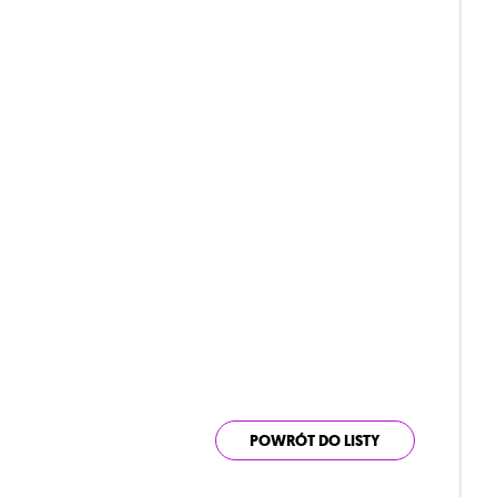
POWRÓT DO LISTY