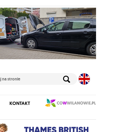
KONTAKT