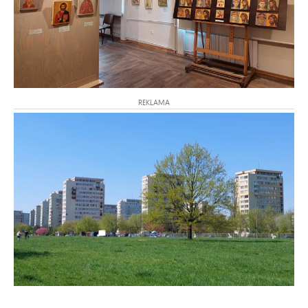
REKLAMA