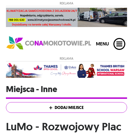
REKLAMA
MENU
REKLAMA
Miejsca - Inne
DODAJ MIEJSCE
LuMo - Rozwojowy Plac