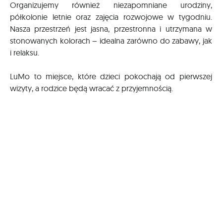
Organizujemy również niezapomniane urodziny,
półkolonie letnie oraz zajęcia rozwojowe w tygodniu.
Nasza przestrzeń jest jasna, przestronna i utrzymana w
stonowanych kolorach – idealna zarówno do zabawy, jak
i relaksu.
LuMo to miejsce, które dzieci pokochają od pierwszej
wizyty, a rodzice będą wracać z przyjemnością.