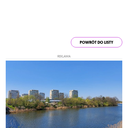
POWRÓT DO LISTY
REKLAMA