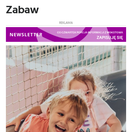
Zabaw
REKLAMA