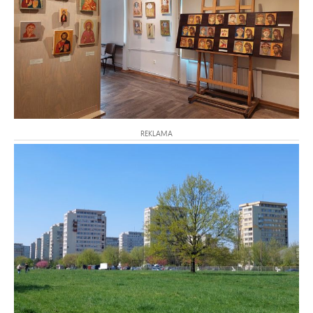
REKLAMA