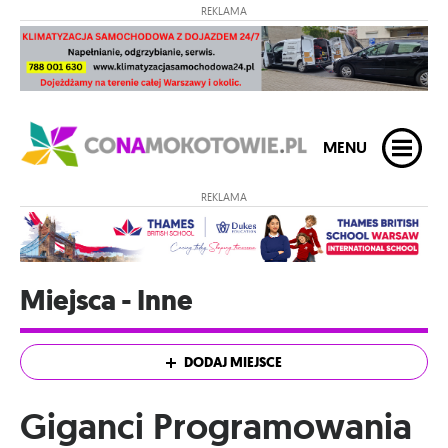
REKLAMA
MENU
REKLAMA
Miejsca - Inne
DODAJ MIEJSCE
Giganci Programowania