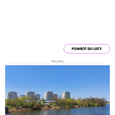
POWRÓT DO LISTY
REKLAMA