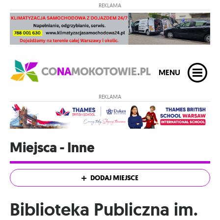
REKLAMA
MENU
REKLAMA
Miejsca - Inne
DODAJ MIEJSCE
Biblioteka Publiczna im.