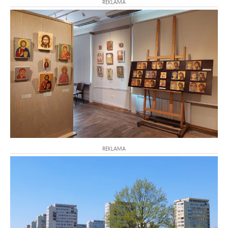
REKLAMA
REKLAMA