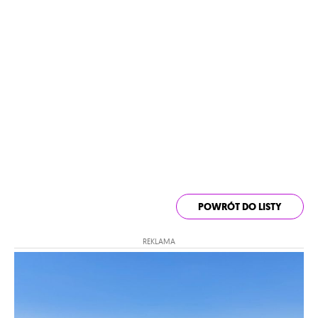
POWRÓT DO LISTY
REKLAMA