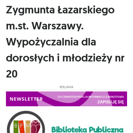
Zygmunta Łazarskiego
m.st. Warszawy.
Wypożyczalnia dla
dorosłych i młodzieży nr
20
REKLAMA